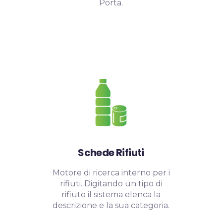
Porta.
Schede Rifiuti
Motore di ricerca interno per i
rifiuti. Digitando un tipo di
rifiuto il sistema elenca la
descrizione e la sua categoria.