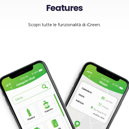
Features
Scopri tutte le funzionalità di iGreen.