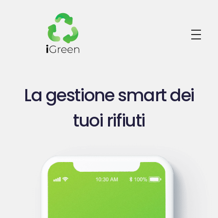
iGreen
La gestione smart dei
tuoi rifiuti