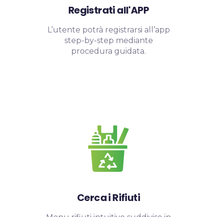
Registrati all'APP
L’utente potrà registrarsi all’app
step-by-step mediante
procedura guidata.
Cerca i Rifiuti