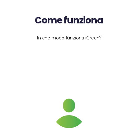
Come funziona
In che modo funziona iGreen?