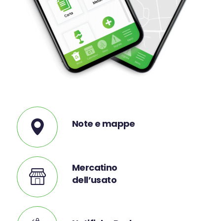
Note e mappe
Mercatino
dell’usato