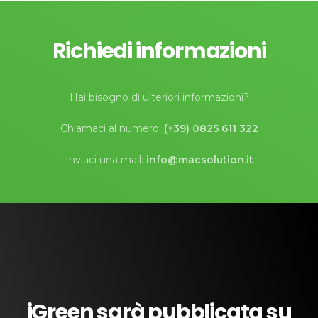
Richiedi informazioni
Hai bisogno di ulteriori informazioni?
Chiamaci al numero:
(+39) 0825 611 322
Inviaci una mail:
info@macsolution.it
iGreen sarà pubblicata su