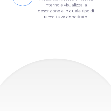
interno e visualizza la
descrizione e in quale tipo di
raccolta va depositato.