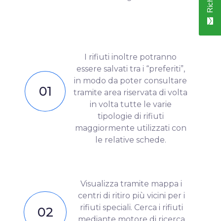
I rifiuti inoltre potranno
essere salvati tra i “preferiti”,
in modo da poter consultare
01
tramite area riservata di volta
in volta tutte le varie
tipologie di rifiuti
maggiormente utilizzati con
le relative schede.
Visualizza tramite mappa i
centri di ritiro più vicini per i
rifiuti speciali. Cerca i rifiuti
02
mediante motore di ricerca