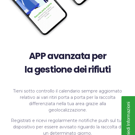
APP avanzata per
la gestione dei rifiuti
Tieni sotto controllo il calendario sempre aggiornato
relativo ai vari ritiri porta a porta per la raccolta
differenziata nella tua area grazie alla
Richiedi Informazioni
geolocalizzazione.
Registrati e ricevi regolarmente notifiche push sul tuo
dispositivo per essere avvisato riguardo la raccolta di
un determinato giorno.