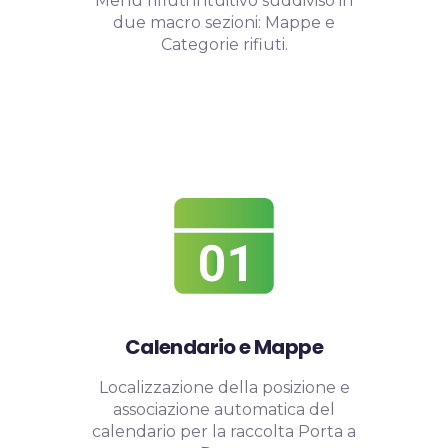
Menu rifiuti intuitivo suddiviso in
due macro sezioni: Mappe e
Categorie rifiuti.
Calendario e Mappe
Localizzazione della posizione e
associazione automatica del
calendario per la raccolta Porta a